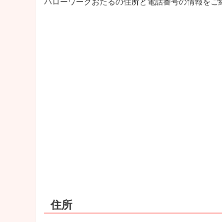
ハローワークおたるの住所と電話番号の情報をご
住所