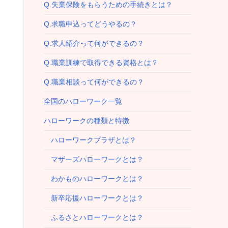
Q.失業保険をもらうための手続きとは？
Q.求職申込ってどうやるの？
Q.求人紹介って何ができるの？
Q.職業訓練で取得できる資格とは？
Q.職業相談って何ができるの？
全国のハローワーク一覧
ハローワークの種類と特徴
ハローワークプラザとは？
マザーズハローワークとは？
わかものハローワークとは？
新卒応援ハローワークとは？
ふるさとハローワークとは？