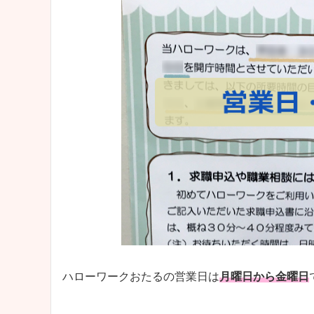
ハローワークおたるの営業日は
月曜日から金曜日