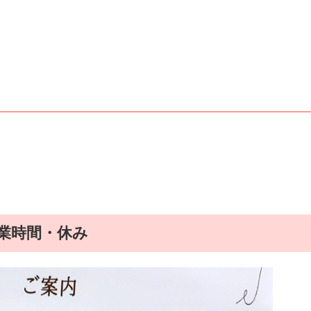
業時間・休み