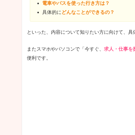
電車やバスを使った行き方は？
具体的に
どんなことができるの？
といった、内容について知りたい方に向けて、具
またスマホやパソコンで「今すぐ、
求人・仕事を
便利です。