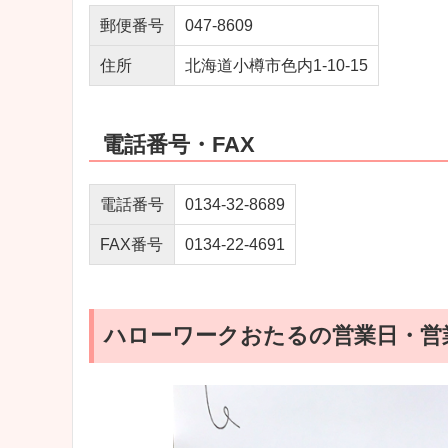
郵便番号
047‐8609
住所
北海道小樽市色内1‐10‐15
電話番号・FAX
電話番号
0134-32-8689
FAX番号
0134-22-4691
ハローワークおたるの営業日・営