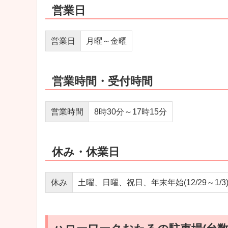
営業日
営業日
月曜～金曜
営業時間・受付時間
営業時間
8時30分～17時15分
休み・休業日
休み
土曜、日曜、祝日、年末年始(12/29～1/3