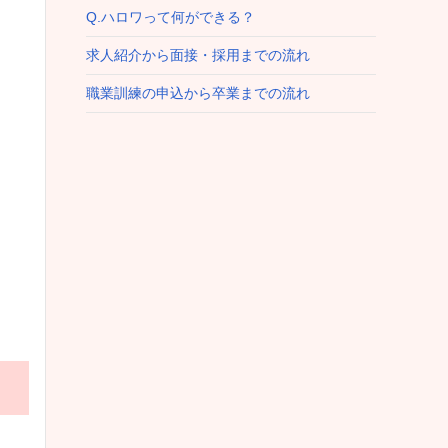
Q.ハロワって何ができる？
求人紹介から面接・採用までの流れ
職業訓練の申込から卒業までの流れ